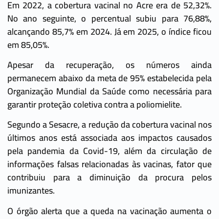
Em 2022, a cobertura vacinal no Acre era de 52,32%.
No ano seguinte, o percentual subiu para 76,88%,
alcançando 85,7% em 2024. Já em 2025, o índice ficou
em 85,05%.
Apesar da recuperação, os números ainda
permanecem abaixo da meta de 95% estabelecida pela
Organização Mundial da Saúde como necessária para
garantir proteção coletiva contra a poliomielite.
Segundo a Sesacre, a redução da cobertura vacinal nos
últimos anos está associada aos impactos causados
pela pandemia da Covid-19, além da circulação de
informações falsas relacionadas às vacinas, fator que
contribuiu para a diminuição da procura pelos
imunizantes.
O órgão alerta que a queda na vacinação aumenta o