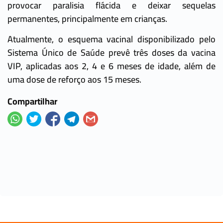
provocar paralisia flácida e deixar sequelas
permanentes, principalmente em crianças.
Atualmente, o esquema vacinal disponibilizado pelo
Sistema Único de Saúde prevê três doses da vacina
VIP, aplicadas aos 2, 4 e 6 meses de idade, além de
uma dose de reforço aos 15 meses.
Compartilhar