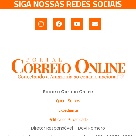
SIGA NOSSAS REDES SOCIAIS
Sobre o Correio Online
Quem Somos
Expediente
Política de Privacidade
Diretor Responsável – Davi Romero