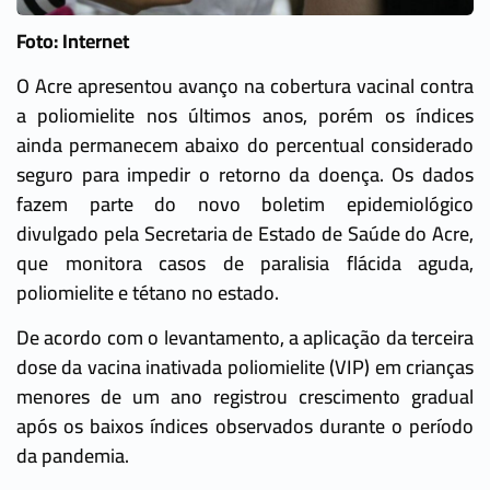
Foto: Internet
O Acre apresentou avanço na cobertura vacinal contra
a poliomielite nos últimos anos, porém os índices
ainda permanecem abaixo do percentual considerado
seguro para impedir o retorno da doença. Os dados
fazem parte do novo boletim epidemiológico
divulgado pela Secretaria de Estado de Saúde do Acre,
que monitora casos de paralisia flácida aguda,
poliomielite e tétano no estado.
De acordo com o levantamento, a aplicação da terceira
dose da vacina inativada poliomielite (VIP) em crianças
menores de um ano registrou crescimento gradual
após os baixos índices observados durante o período
da pandemia.