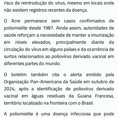
risco de reintrodução do vírus, mesmo em locais onde
não existem registros recentes da doença.
O Acre permanece sem casos confirmados de
poliomielite desde 1987. Ainda assim, autoridades de
saúde reforçam a necessidade de manter a imunização
em níveis elevados, principalmente diante da
circulação do vírus em alguns países e da ocorrência de
surtos relacionados ao poliovírus derivado vacinal em
diferentes partes do mundo.
O boletim também cita o alerta emitido pela
Organização Pan-Americana da Saúde em outubro de
2024, após a identificação de poliovírus derivado
vacinal em águas residuais da Guiana Francesa,
território localizado na fronteira com o Brasil.
A poliomielite é uma doença infecciosa que pode