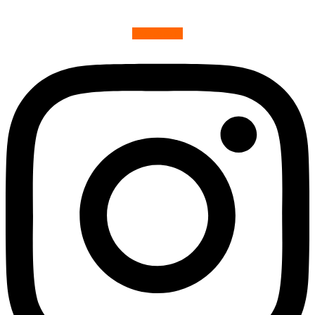
Instagram