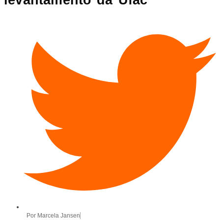
Por
Marcela Jansen