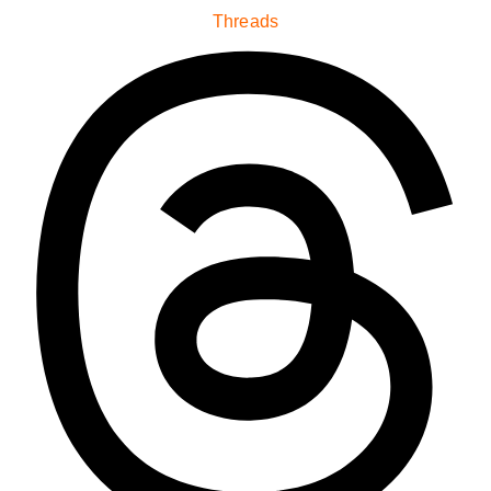
Threads