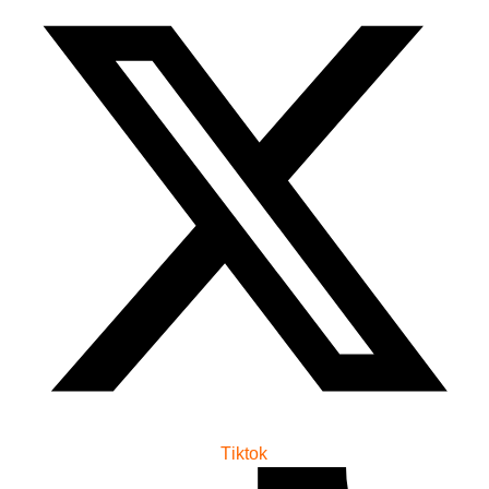
Tiktok