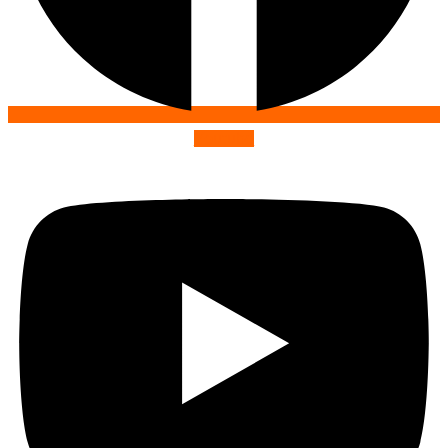
Youtube