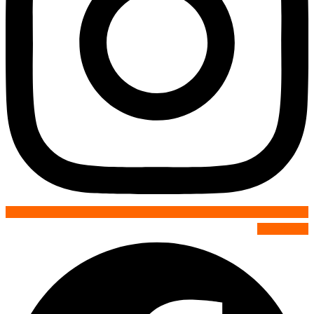
Facebook