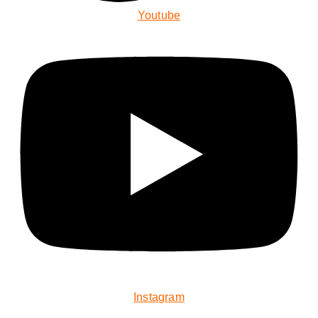
Youtube
Instagram