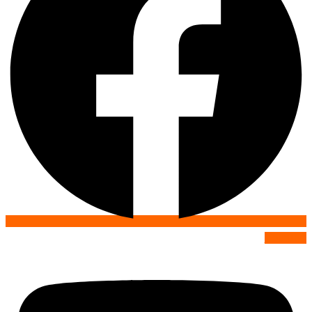
Youtube