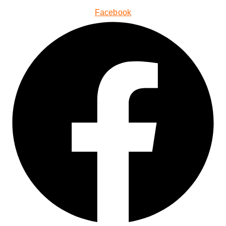
Facebook