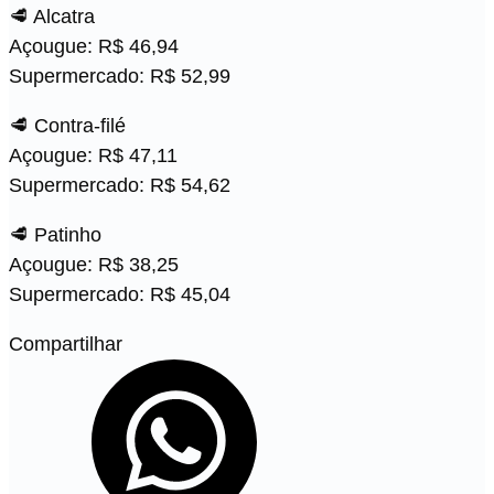
🥩 Alcatra
Açougue: R$ 46,94
Supermercado: R$ 52,99
🥩 Contra-filé
Açougue: R$ 47,11
Supermercado: R$ 54,62
🥩 Patinho
Açougue: R$ 38,25
Supermercado: R$ 45,04
Compartilhar