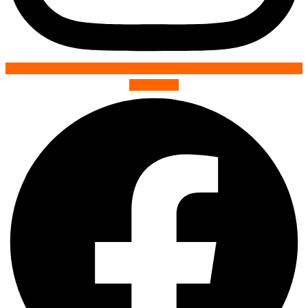
Facebook