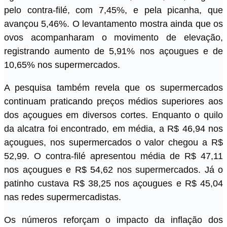
pelo contra-filé, com 7,45%, e pela picanha, que
avançou 5,46%. O levantamento mostra ainda que os
ovos acompanharam o movimento de elevação,
registrando aumento de 5,91% nos açougues e de
10,65% nos supermercados.
A pesquisa também revela que os supermercados
continuam praticando preços médios superiores aos
dos açougues em diversos cortes. Enquanto o quilo
da alcatra foi encontrado, em média, a R$ 46,94 nos
açougues, nos supermercados o valor chegou a R$
52,99. O contra-filé apresentou média de R$ 47,11
nos açougues e R$ 54,62 nos supermercados. Já o
patinho custava R$ 38,25 nos açougues e R$ 45,04
nas redes supermercadistas.
Os números reforçam o impacto da inflação dos