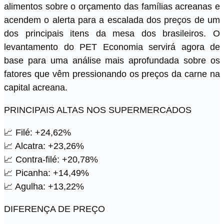
alimentos sobre o orçamento das famílias acreanas e
acendem o alerta para a escalada dos preços de um
dos principais itens da mesa dos brasileiros. O
levantamento do PET Economia servirá agora de
base para uma análise mais aprofundada sobre os
fatores que vêm pressionando os preços da carne na
capital acreana.
PRINCIPAIS ALTAS NOS SUPERMERCADOS
📈 Filé: +24,62%
📈 Alcatra: +23,26%
📈 Contra-filé: +20,78%
📈 Picanha: +14,49%
📈 Agulha: +13,22%
DIFERENÇA DE PREÇO