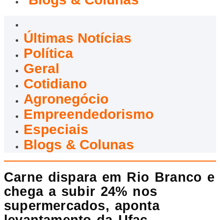
Últimas Notícias
Política
Geral
Cotidiano
Agronegócio
Empreendedorismo
Especiais
Blogs & Colunas
Carne dispara em Rio Branco e
chega a subir 24% nos
supermercados, aponta
levantamento da Ufac