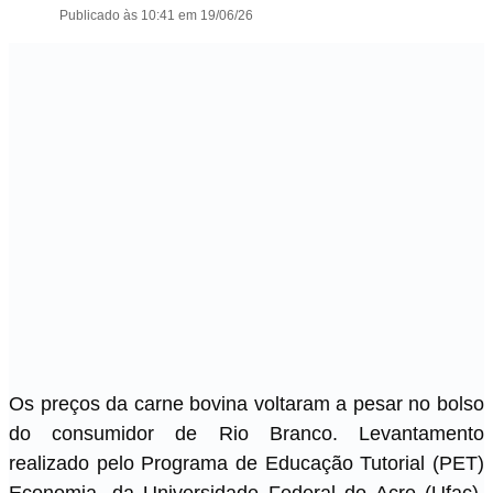
Publicado às 10:41 em 19/06/26
Os preços da carne bovina voltaram a pesar no bolso
do consumidor de Rio Branco. Levantamento
realizado pelo Programa de Educação Tutorial (PET)