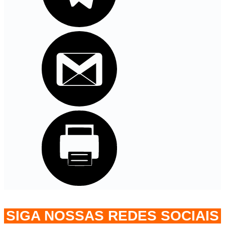
SIGA NOSSAS REDES SOCIAIS