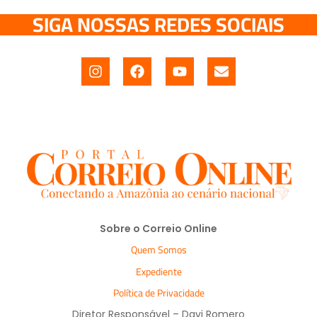
SIGA NOSSAS REDES SOCIAIS
Sobre o Correio Online
Quem Somos
Expediente
Política de Privacidade
Diretor Responsável – Davi Romero