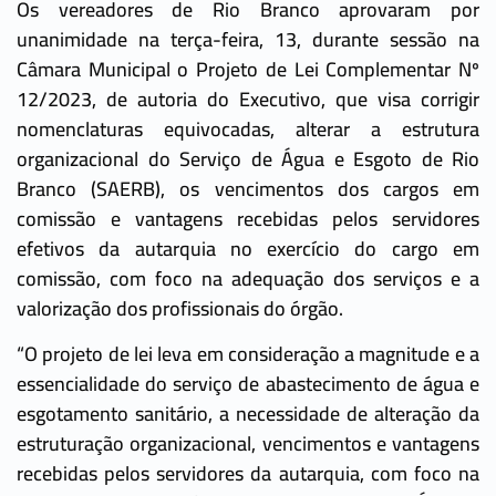
Os vereadores de Rio Branco aprovaram por
unanimidade na terça-feira, 13, durante sessão na
Câmara Municipal o Projeto de Lei Complementar Nº
12/2023, de autoria do Executivo, que visa corrigir
nomenclaturas equivocadas, alterar a estrutura
organizacional do Serviço de Água e Esgoto de Rio
Branco (SAERB), os vencimentos dos cargos em
comissão e vantagens recebidas pelos servidores
efetivos da autarquia no exercício do cargo em
comissão, com foco na adequação dos serviços e a
valorização dos profissionais do órgão.
“O projeto de lei leva em consideração a magnitude e a
essencialidade do serviço de abastecimento de água e
esgotamento sanitário, a necessidade de alteração da
estruturação organizacional, vencimentos e vantagens
recebidas pelos servidores da autarquia, com foco na