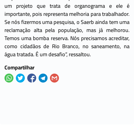
um projeto que trata de organograma e ele é
importante, pois representa melhoria para trabalhador.
Se nós fizermos uma pesquisa, o Saerb ainda tem uma
reclamação alta pela população, mas já melhorou.
Temos uma bomba reserva. Nós precisamos acreditar,
como cidadãos de Rio Branco, no saneamento, na
água tratada. É um desafio”, ressaltou.
Compartilhar