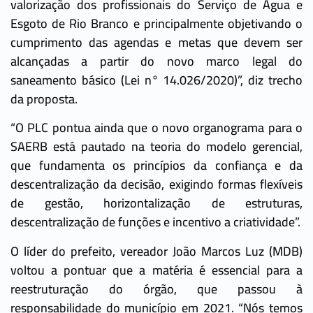
valorização dos profissionais do Serviço de Água e
Esgoto de Rio Branco e principalmente objetivando o
cumprimento das agendas e metas que devem ser
alcançadas a partir do novo marco legal do
saneamento básico (Lei n° 14.026/2020)”, diz trecho
da proposta.
“O PLC pontua ainda que o novo organograma para o
SAERB está pautado na teoria do modelo gerencial,
que fundamenta os princípios da confiança e da
descentralização da decisão, exigindo formas flexíveis
de gestão, horizontalização de estruturas,
descentralização de funções e incentivo a criatividade”.
O líder do prefeito, vereador João Marcos Luz (MDB)
voltou a pontuar que a matéria é essencial para a
reestruturação do órgão, que passou à
responsabilidade do município em 2021. “Nós temos