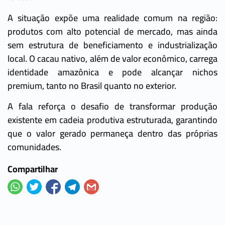
A situação expõe uma realidade comum na região:
produtos com alto potencial de mercado, mas ainda
sem estrutura de beneficiamento e industrialização
local. O cacau nativo, além de valor econômico, carrega
identidade amazônica e pode alcançar nichos
premium, tanto no Brasil quanto no exterior.
A fala reforça o desafio de transformar produção
existente em cadeia produtiva estruturada, garantindo
que o valor gerado permaneça dentro das próprias
comunidades.
Compartilhar