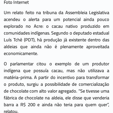
Foto Internet
Um relato feito na tribuna da Assembleia Legislativa
acendeu o alerta para um potencial ainda pouco
explorado no Acre: o cacau nativo produzido em
comunidades indígenas. Segundo o deputado estadual
Luís Tchê (PDT), há produção já existente dentro das
aldeias que ainda não é plenamente aproveitada
economicamente.
O parlamentar citou o exemplo de um produtor
indígena que possuía cacau, mas não utilizava a
matéria-prima. A partir do incentivo para transformar
o produto, surgiu a possibilidade de comercialização
de chocolate com alto valor agregado. “Se tivesse uma
fábrica de chocolate na aldeia, ele disse que venderia
barra a R$ 200 e ainda não teria para quem quer”,
relatou.