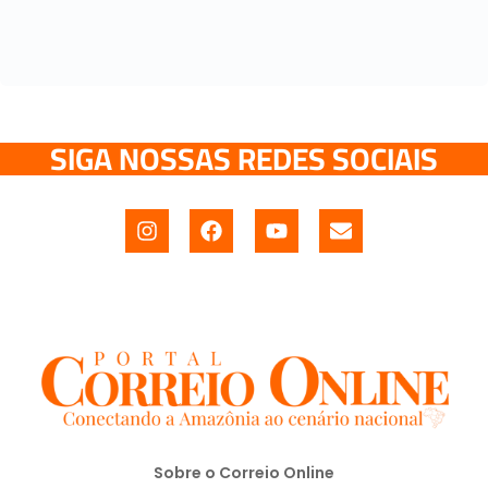
SIGA NOSSAS REDES SOCIAIS
Sobre o Correio Online