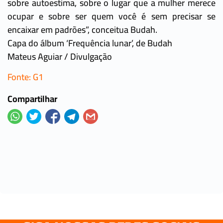
sobre autoestima, sobre o lugar que a mulher merece
ocupar e sobre ser quem você é sem precisar se
encaixar em padrões”, conceitua Budah.
Capa do álbum ‘Frequência lunar’, de Budah
Mateus Aguiar / Divulgação
Fonte: G1
Compartilhar