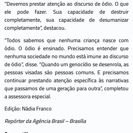
“Devemos prestar atenção ao discurso de ódio. O que
ele pode fazer. Sua capacidade de destruir
completamente, sua capacidade de desumanizar
completamente”, destacou.
“Todos sabemos que nenhuma criança nasce com
ódio. O ódio é ensinado. Precisamos entender que
nenhuma sociedade no mundo está imune ao discurso
de ódio”, disse. “Quando um genocídio se desenrola, as
pessoas visadas são pessoas comuns. E precisamos
continuar prestando atenção específica às narrativas
que passamos de uma geração para outra”, completou
a assessora especial.
Edição: Nádia Franco
Repórter da Agência Brasil – Brasília