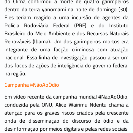
do Clima confirmou a morte de quatro garimpeiros
dentro da terra yanomami na noite de domingo (30).
Eles teriam reagido a uma incursão de agentes da
Polícia Rodoviária Federal (PRF) e do Instituto
Brasileiro do Meio Ambiente e dos Recursos Naturais
Renováveis (Ibama). Um dos garimpeiros mortos era
integrante de uma facção criminosa com atuação
nacional. Essa linha de investigação passou a ser um
dos focos de ações de inteligência do governo federal
na região.
Campanha #NãoAoÓdio
Em vídeo recente da campanha mundial #NãoAoÓdio,
conduzida pela ONU, Alice Wairimu Nderitu chama a
atenção para os graves riscos criados pela crescente
onda de disseminação do discurso de ódio e da
desinformação por meios digitais e pelas redes sociais.