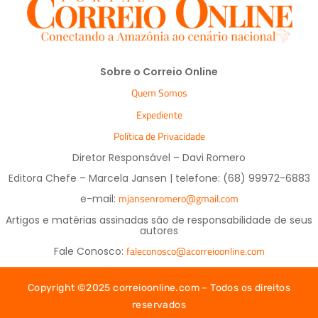
Sobre o Correio Online
Quem Somos
Expediente
Política de Privacidade
Diretor Responsável – Davi Romero
Editora Chefe – Marcela Jansen | telefone: (68) 99972-6883
mjansenromero@gmail.com
e-mail:
Artigos e matérias assinadas são de responsabilidade de seus
autores
faleconosco@acorreioonline.com
Fale Conosco:
Copyright ©2025 correioonline.com – Todos os direitos
reservados