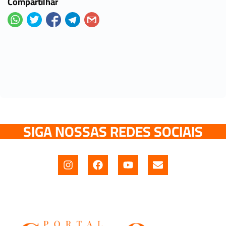
Compartilhar
SIGA NOSSAS REDES SOCIAIS