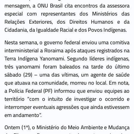
mensagem, a ONU Brasil cita encontros da assessora
especial com representantes dos Ministérios das
Relações Exteriores, dos Direitos Humanos e da
Cidadania, da Igualdade Racial e dos Povos Indígenas.
Nesta semana, o governo federal enviou uma comitiva
interministerial a Roraima após ataques registrados na
Terra Indígena Yanomami. Segundo líderes indígenas,
três yanomami foram baleados na tarde do último
sábado (29) – uma das vítimas, um agente de saúde
que atuava na comunidade, morreu no local. Em nota,
a Polícia Federal (PF) informou que enviou equipes ao
território “com o intuito de investigar o ocorrido e
interromper eventuais agressões que ainda estivessem
em andamento”.
Ontem (1º), o Ministério do Meio Ambiente e Mudança