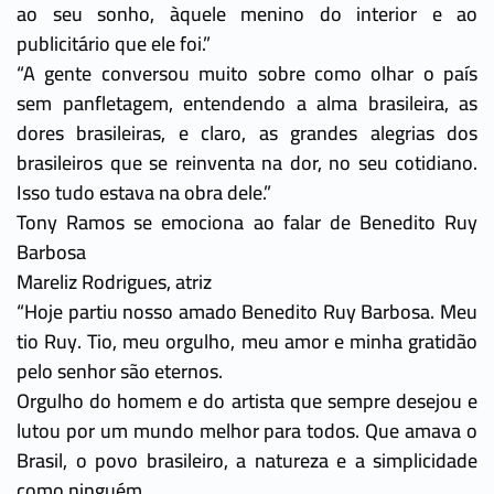
ao seu sonho, àquele menino do interior e ao
publicitário que ele foi.”
“A gente conversou muito sobre como olhar o país
sem panfletagem, entendendo a alma brasileira, as
dores brasileiras, e claro, as grandes alegrias dos
brasileiros que se reinventa na dor, no seu cotidiano.
Isso tudo estava na obra dele.”
Tony Ramos se emociona ao falar de Benedito Ruy
Barbosa
Mareliz Rodrigues, atriz
“Hoje partiu nosso amado Benedito Ruy Barbosa. Meu
tio Ruy. Tio, meu orgulho, meu amor e minha gratidão
pelo senhor são eternos.
Orgulho do homem e do artista que sempre desejou e
lutou por um mundo melhor para todos. Que amava o
Brasil, o povo brasileiro, a natureza e a simplicidade
como ninguém.