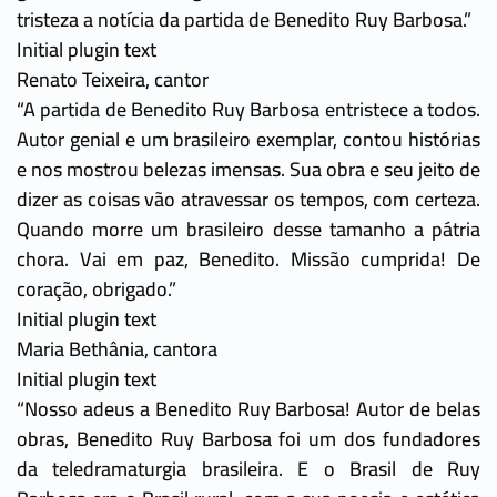
tristeza a notícia da partida de Benedito Ruy Barbosa.”
Initial plugin text
Renato Teixeira, cantor
“A partida de Benedito Ruy Barbosa entristece a todos.
Autor genial e um brasileiro exemplar, contou histórias
e nos mostrou belezas imensas. Sua obra e seu jeito de
dizer as coisas vão atravessar os tempos, com certeza.
Quando morre um brasileiro desse tamanho a pátria
chora. Vai em paz, Benedito. Missão cumprida! De
coração, obrigado.”
Initial plugin text
Maria Bethânia, cantora
Initial plugin text
“Nosso adeus a Benedito Ruy Barbosa! Autor de belas
obras, Benedito Ruy Barbosa foi um dos fundadores
da teledramaturgia brasileira. E o Brasil de Ruy