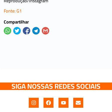
Reprodução/Instagram
Fonte: G1
Compartilhar
SIGA NOSSAS REDES SOCIAIS