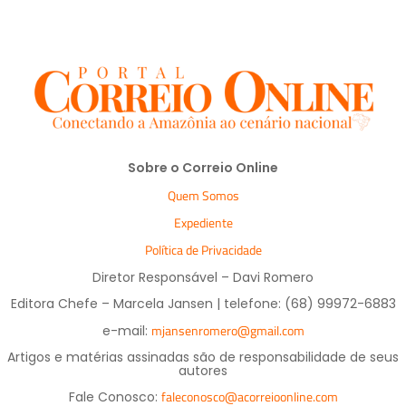
Sobre o Correio Online
Quem Somos
Expediente
Política de Privacidade
Diretor Responsável – Davi Romero
Editora Chefe – Marcela Jansen | telefone: (68) 99972-6883
mjansenromero@gmail.com
e-mail:
Artigos e matérias assinadas são de responsabilidade de seus
autores
faleconosco@acorreioonline.com
Fale Conosco: