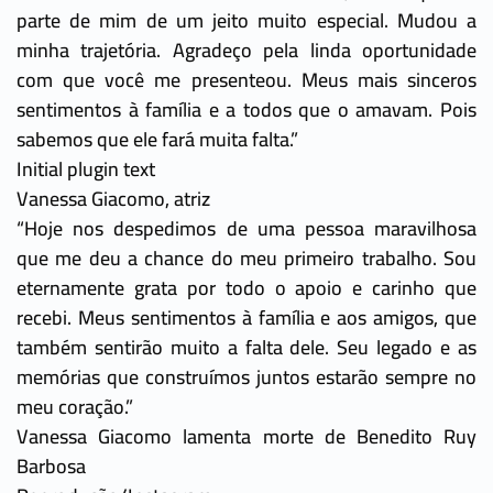
parte de mim de um jeito muito especial. Mudou a
minha trajetória. Agradeço pela linda oportunidade
com que você me presenteou. Meus mais sinceros
sentimentos à família e a todos que o amavam. Pois
sabemos que ele fará muita falta.”
Initial plugin text
Vanessa Giacomo, atriz
“Hoje nos despedimos de uma pessoa maravilhosa
que me deu a chance do meu primeiro trabalho. Sou
eternamente grata por todo o apoio e carinho que
recebi. Meus sentimentos à família e aos amigos, que
também sentirão muito a falta dele. Seu legado e as
memórias que construímos juntos estarão sempre no
meu coração.”
Vanessa Giacomo lamenta morte de Benedito Ruy
Barbosa