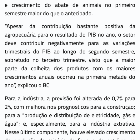
e crescimento do abate de animais no primeiro
semestre maior do que o antecipado.
“Apesar da contribuição bastante positiva da
agropecuária para o resultado do PIB no ano, o setor
deve contribuir negativamente para as variações
trimestrais do PIB ao longo do segundo semestre,
sobretudo no terceiro trimestre, visto que a maior
parte da colheita dos produtos com os maiores
crescimentos anuais ocorreu na primeira metade do
ano”, explicou o BC.
Para a indústria, a previsão foi alterada de 0,7% para
2%, com melhora nos prognósticos para a construção;
para a “produção e distribuição de eletricidade, gás e
água”; e, especialmente, para a indústria extrativa.
Nesse último componente, houve elevado crescimento