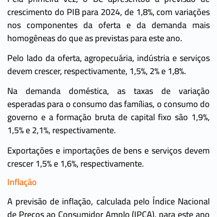
crescimento do PIB para 2024, de 1,8%, com variações
nos componentes da oferta e da demanda mais
homogêneas do que as previstas para este ano.
Pelo lado da oferta, agropecuária, indústria e serviços
devem crescer, respectivamente, 1,5%, 2% e 1,8%.
Na demanda doméstica, as taxas de variação
esperadas para o consumo das famílias, o consumo do
governo e a formação bruta de capital fixo são 1,9%,
1,5% e 2,1%, respectivamente.
Exportações e importações de bens e serviços devem
crescer 1,5% e 1,6%, respectivamente.
Inflação
A previsão de inflação, calculada pelo Índice Nacional
de Preços ao Consumidor Amplo (IPCA), para este ano