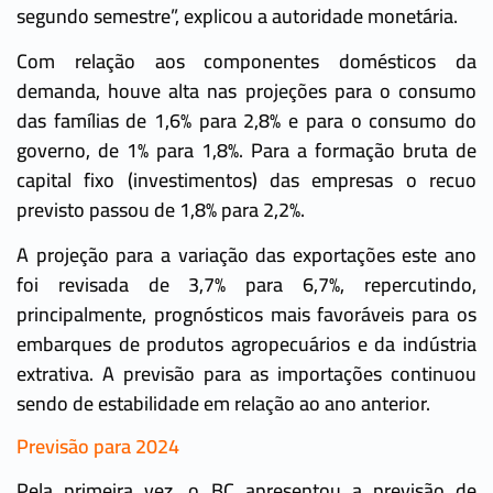
segundo semestre”, explicou a autoridade monetária.
Com relação aos componentes domésticos da
demanda, houve alta nas projeções para o consumo
das famílias de 1,6% para 2,8% e para o consumo do
governo, de 1% para 1,8%. Para a formação bruta de
capital fixo (investimentos) das empresas o recuo
previsto passou de 1,8% para 2,2%.
A projeção para a variação das exportações este ano
foi revisada de 3,7% para 6,7%, repercutindo,
principalmente, prognósticos mais favoráveis para os
embarques de produtos agropecuários e da indústria
extrativa. A previsão para as importações continuou
sendo de estabilidade em relação ao ano anterior.
Previsão para 2024
Pela primeira vez, o BC apresentou a previsão de