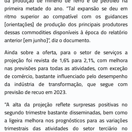
da produção de minério de ferro e de petróleo na
primeira metade do ano. “Tal expansão se deu em
ritmo superior ao compatível com os guidances
[orientações] de produção dos principais produtores
dessas commodities disponíveis à época do relatório
anterior [em junho]”, diz o documento.
Ainda sobre a oferta, para o setor de serviços a
projeção foi revista de 1,6% para 2,1%, com melhora
nas previsões para todas as atividades, com exceção
de comércio, bastante influenciado pelo desempenho
da indústria de transformação, que segue com
previsão de recuo em 2023.
“A alta da projeção reflete surpresas positivas no
segundo trimestre bastante disseminadas, bem como
a ligeira melhora nos prognósticos para as variações
trimestrais das atividades do setor terciário no