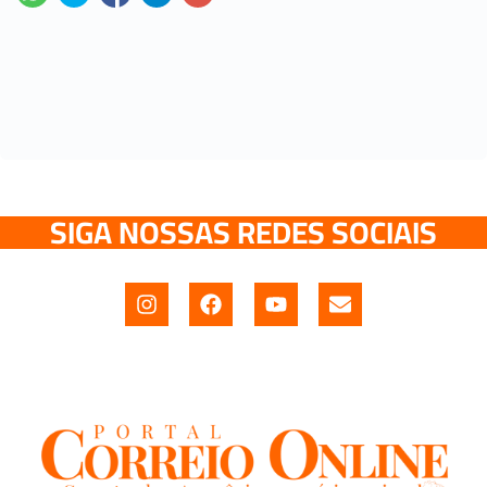
SIGA NOSSAS REDES SOCIAIS