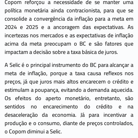
Copom reforçou a necessidade de se manter uma
política monetária ainda contracionista, para que se
consolide a convergência da inflação para a meta em
2024 e 2025 e a ancoragem das expectativas. As
incertezas nos mercados e as expectativas de inflação
acima da meta preocupam o BC e são fatores que
impactam a decisão sobre a taxa básica de juros.
A Selic é o principal instrumento do BC para alcançar a
meta de inflação, porque a taxa causa reflexos nos
preços, já que juros mais altos encarecem o crédito e
estimulam a poupança, evitando a demanda aquecida.
Os efeitos do aperto monetário, entretanto, são
sentidos no encarecimento do crédito e na
desaceleração da economia. Já para incentivar a
produção e o consumo, diante de preços controlados,
o Copom diminui a Selic.