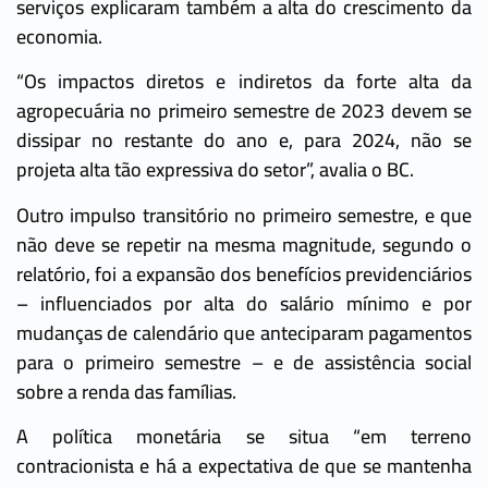
serviços explicaram também a alta do crescimento da
economia.
“Os impactos diretos e indiretos da forte alta da
agropecuária no primeiro semestre de 2023 devem se
dissipar no restante do ano e, para 2024, não se
projeta alta tão expressiva do setor”, avalia o BC.
Outro impulso transitório no primeiro semestre, e que
não deve se repetir na mesma magnitude, segundo o
relatório, foi a expansão dos benefícios previdenciários
– influenciados por alta do salário mínimo e por
mudanças de calendário que anteciparam pagamentos
para o primeiro semestre – e de assistência social
sobre a renda das famílias.
A política monetária se situa “em terreno
contracionista e há a expectativa de que se mantenha