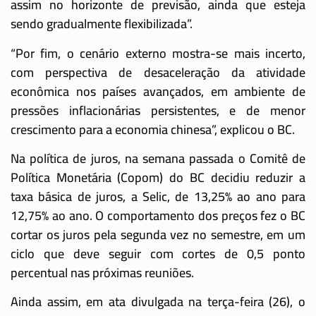
assim no horizonte de previsão, ainda que esteja
sendo gradualmente flexibilizada”.
“Por fim, o cenário externo mostra-se mais incerto,
com perspectiva de desaceleração da atividade
econômica nos países avançados, em ambiente de
pressões inflacionárias persistentes, e de menor
crescimento para a economia chinesa”, explicou o BC.
Na política de juros, na semana passada o Comitê de
Política Monetária (Copom) do BC decidiu reduzir a
taxa básica de juros, a Selic, de 13,25% ao ano para
12,75% ao ano. O comportamento dos preços fez o BC
cortar os juros pela segunda vez no semestre, em um
ciclo que deve seguir com cortes de 0,5 ponto
percentual nas próximas reuniões.
Ainda assim, em ata divulgada na terça-feira (26), o