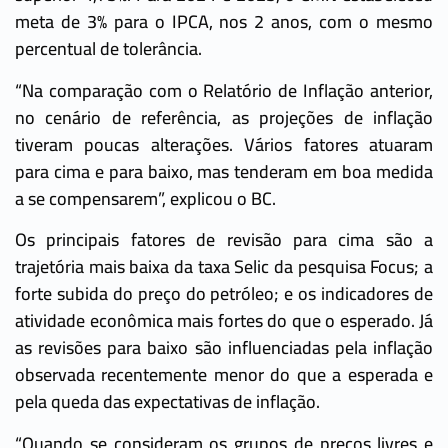
meta de 3% para o IPCA, nos 2 anos, com o mesmo
percentual de tolerância.
“Na comparação com o Relatório de Inflação anterior,
no cenário de referência, as projeções de inflação
tiveram poucas alterações. Vários fatores atuaram
para cima e para baixo, mas tenderam em boa medida
a se compensarem”, explicou o BC.
Os principais fatores de revisão para cima são a
trajetória mais baixa da taxa Selic da pesquisa Focus; a
forte subida do preço do petróleo; e os indicadores de
atividade econômica mais fortes do que o esperado. Já
as revisões para baixo são influenciadas pela inflação
observada recentemente menor do que a esperada e
pela queda das expectativas de inflação.
“Quando se consideram os grupos de preços livres e