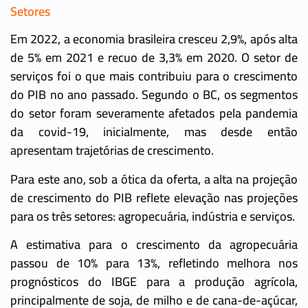
Setores
Em 2022, a economia brasileira cresceu 2,9%, após alta
de 5% em 2021 e recuo de 3,3% em 2020. O setor de
serviços foi o que mais contribuiu para o crescimento
do PIB no ano passado. Segundo o BC, os segmentos
do setor foram severamente afetados pela pandemia
da covid-19, inicialmente, mas desde então
apresentam trajetórias de crescimento.
Para este ano, sob a ótica da oferta, a alta na projeção
de crescimento do PIB reflete elevação nas projeções
para os três setores: agropecuária, indústria e serviços.
A estimativa para o crescimento da agropecuária
passou de 10% para 13%, refletindo melhora nos
prognósticos do IBGE para a produção agrícola,
principalmente de soja, de milho e de cana-de-açúcar,