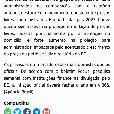
administrados, na comparação com o relatório
anterior, destaca-se o movimento oposto entre preços
livres e administrados. Em particular, para2023, houve
queda significativa na projeção da inflação de preços
livres, puxada principalmente por alimentação no
domicílio, e forte aumento na projeção para
administrados, impactada pelo acentuado crescimento
do preço do petróleo”, diz o relatório do BC.
As previsões do mercado estão mais otimistas que as
oficiais. De acordo com o boletim Focus, pesquisa
semanal com instituições financeiras divulgada pelo
BC, a inflação oficial deverá fechar o ano em 4,86%.
(Agência Brasil)
Compartilhar