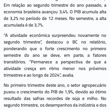
Em relação ao segundo trimestre do ano passado, a
economia brasileira avançou 3,4%. O PIB acumula alta
de 3,2% no período de 12 meses. No semestre, a alta
acumulada é de 3,7%.
“A atividade econômica surpreendeu novamente no
segundo trimestre”, destacou o BC no relatório,
ponderando que o forte crescimento no primeiro
semestre do ano se deve, em parte, a fatores
transitórios. “Permanece a perspectiva de que a
atividade cresça em ritmo menor nos próximos
trimestres e ao longo de 2024”, avalia.
No primeiro trimestre deste ano, o setor agropecuário
puxou o crescimento do PIB de 1,9%, devido ao ótimo
resultado das safras recordes de soja e milho. No
segundo trimestre, os desempenhos da indústria e dos