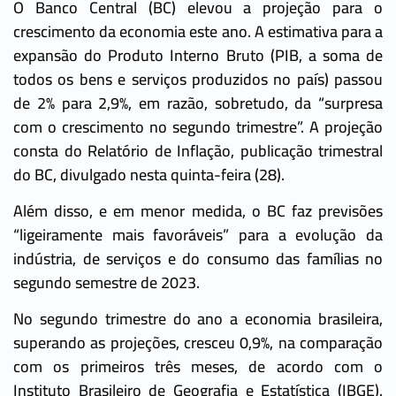
O Banco Central (BC) elevou a projeção para o
crescimento da economia este ano. A estimativa para a
expansão do Produto Interno Bruto (PIB, a soma de
todos os bens e serviços produzidos no país) passou
de 2% para 2,9%, em razão, sobretudo, da “surpresa
com o crescimento no segundo trimestre”. A projeção
consta do Relatório de Inflação, publicação trimestral
do BC, divulgado nesta quinta-feira (28).
Além disso, e em menor medida, o BC faz previsões
“ligeiramente mais favoráveis” para a evolução da
indústria, de serviços e do consumo das famílias no
segundo semestre de 2023.
No segundo trimestre do ano a economia brasileira,
superando as projeções, cresceu 0,9%, na comparação
com os primeiros três meses, de acordo com o
Instituto Brasileiro de Geografia e Estatística (IBGE).