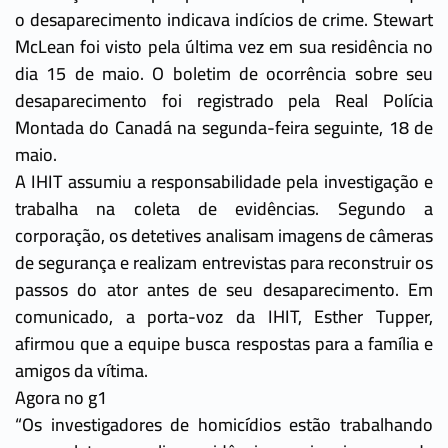
o desaparecimento indicava indícios de crime. Stewart
McLean foi visto pela última vez em sua residência no
dia 15 de maio. O boletim de ocorrência sobre seu
desaparecimento foi registrado pela Real Polícia
Montada do Canadá na segunda-feira seguinte, 18 de
maio.
A IHIT assumiu a responsabilidade pela investigação e
trabalha na coleta de evidências. Segundo a
corporação, os detetives analisam imagens de câmeras
de segurança e realizam entrevistas para reconstruir os
passos do ator antes de seu desaparecimento. Em
comunicado, a porta-voz da IHIT, Esther Tupper,
afirmou que a equipe busca respostas para a família e
amigos da vítima.
Agora no g1
“Os investigadores de homicídios estão trabalhando