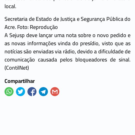
local.
Secretaria de Estado de Justiça e Segurança Pública do
Acre. Foto: Reprodução
A Sejusp deve lançar uma nota sobre o novo pedido e
as novas informações vinda do presídio, visto que as
notícias são enviadas via rádio, devido a dificuldade de
comunicação causada pelos bloqueadores de sinal.
(ContilNet)
Compartilhar