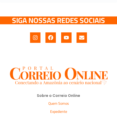
SIGA NOSSAS REDES SOCIAIS
Sobre o Correio Online
Quem Somos
Expediente