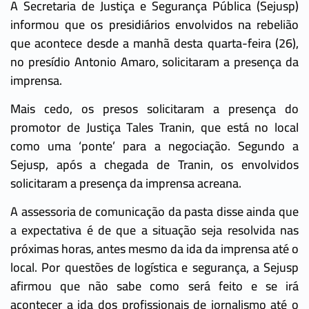
A Secretaria de Justiça e Segurança Pública (Sejusp)
informou que os presidiários envolvidos na rebelião
que acontece desde a manhã desta quarta-feira (26),
no presídio Antonio Amaro, solicitaram a presença da
imprensa.
Mais cedo, os presos solicitaram a presença do
promotor de Justiça Tales Tranin, que está no local
como uma ‘ponte’ para a negociação. Segundo a
Sejusp, após a chegada de Tranin, os envolvidos
solicitaram a presença da imprensa acreana.
A assessoria de comunicação da pasta disse ainda que
a expectativa é de que a situação seja resolvida nas
próximas horas, antes mesmo da ida da imprensa até o
local. Por questões de logística e segurança, a Sejusp
afirmou que não sabe como será feito e se irá
acontecer a ida dos profissionais de jornalismo até o