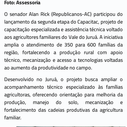
Foto: Assessoria
O senador Alan Rick (Republicanos-AC) participou do
lançamento da segunda etapa do Capacitac, projeto de
capacitação especializada e assistência técnica voltado
aos agricultores familiares do Vale do Juruá. A iniciativa
amplia o atendimento de 350 para 600 famílias da
região, fortalecendo a produção rural com apoio
técnico, mecanização e acesso a tecnologias voltadas
ao aumento da produtividade no campo.
Desenvolvido no Juruá, o projeto busca ampliar o
acompanhamento técnico especializado às famílias
agricultoras, oferecendo orientação para melhoria da
produção, manejo do solo, mecanização e
fortalecimento das cadeias produtivas da agricultura
familiar.