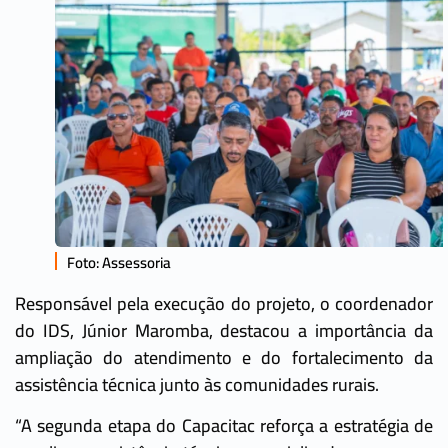
Foto: Assessoria
Responsável pela execução do projeto, o coordenador
do IDS, Júnior Maromba, destacou a importância da
ampliação do atendimento e do fortalecimento da
assistência técnica junto às comunidades rurais.
“A segunda etapa do Capacitac reforça a estratégia de