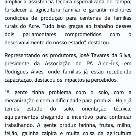
ampliar a assistência técnica especializada no campo,
fortalecer a agricultura familiar e garantir melhores
condições de produção para centenas de famílias
rurais do Acre. Tudo isso graças ao trabalho desses
dois parlamentares comprometidos com o
desenvolvimento do nosso estado”, destacou.
Representando os produtores, José Tavares da Silva,
presidente da Associação do PA Arco-Íris, em
Rodrigues Alves, onde famílias já estão recebendo
capacitação, destacou os impactos já percebidos.
“A gente tinha problema com o solo, com a
mecanização e com a dificuldade para produzir. Hoje já
temos estudo do solo, orientação técnica,
equipamentos chegando e incentivo para continuar
trabalhando. A gente produz farinha, frutas, milho,
feijão, galinha caipira e muita coisa da agricultura