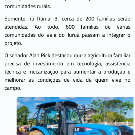
comunidades rurais.
Somente no Ramal 3, cerca de 200 famílias serão
atendidas. Ao todo, 600 famílias de várias
comunidades do Vale do Juruá passam a integrar o
projeto.
O senador Alan Rick destacou que a agricultura familiar
precisa de investimento em tecnologia, assistência
técnica e mecanização para aumentar a produção e
melhorar as condições de vida de quem vive no
campo.