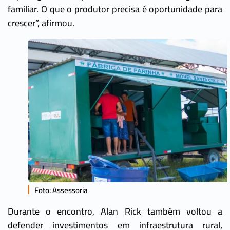
familiar. O que o produtor precisa é oportunidade para
crescer”, afirmou.
Foto: Assessoria
Durante o encontro, Alan Rick também voltou a
defender investimentos em infraestrutura rural,