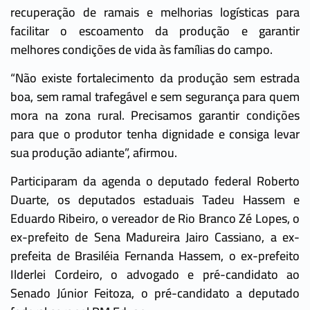
recuperação de ramais e melhorias logísticas para
facilitar o escoamento da produção e garantir
melhores condições de vida às famílias do campo.
“Não existe fortalecimento da produção sem estrada
boa, sem ramal trafegável e sem segurança para quem
mora na zona rural. Precisamos garantir condições
para que o produtor tenha dignidade e consiga levar
sua produção adiante”, afirmou.
Participaram da agenda o deputado federal Roberto
Duarte, os deputados estaduais Tadeu Hassem e
Eduardo Ribeiro, o vereador de Rio Branco Zé Lopes, o
ex-prefeito de Sena Madureira Jairo Cassiano, a ex-
prefeita de Brasiléia Fernanda Hassem, o ex-prefeito
Ilderlei Cordeiro, o advogado e pré-candidato ao
Senado Júnior Feitoza, o pré-candidato a deputado