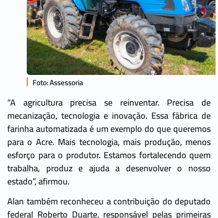
Foto: Assessoria
“A agricultura precisa se reinventar. Precisa de
mecanização, tecnologia e inovação. Essa fábrica de
farinha automatizada é um exemplo do que queremos
para o Acre. Mais tecnologia, mais produção, menos
esforço para o produtor. Estamos fortalecendo quem
trabalha, produz e ajuda a desenvolver o nosso
estado”, afirmou.
Alan também reconheceu a contribuição do deputado
federal Roberto Duarte, responsável pelas primeiras