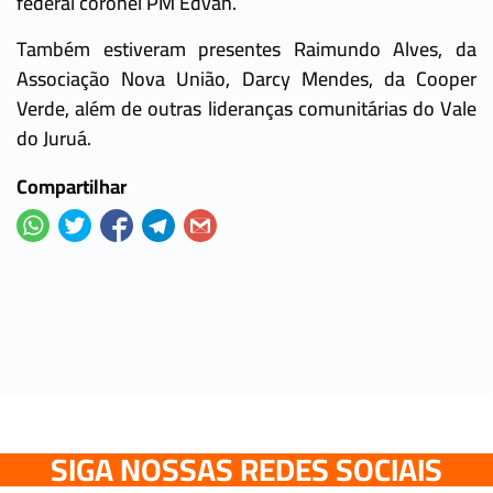
federal coronel PM Edvan.
Também estiveram presentes Raimundo Alves, da
Associação Nova União, Darcy Mendes, da Cooper
Verde, além de outras lideranças comunitárias do Vale
do Juruá.
Compartilhar
SIGA NOSSAS REDES SOCIAIS