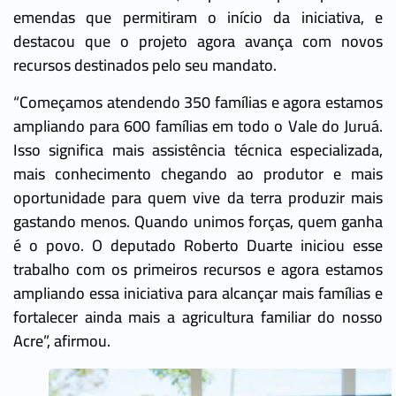
emendas que permitiram o início da iniciativa, e
destacou que o projeto agora avança com novos
recursos destinados pelo seu mandato.
“Começamos atendendo 350 famílias e agora estamos
ampliando para 600 famílias em todo o Vale do Juruá.
Isso significa mais assistência técnica especializada,
mais conhecimento chegando ao produtor e mais
oportunidade para quem vive da terra produzir mais
gastando menos. Quando unimos forças, quem ganha
é o povo. O deputado Roberto Duarte iniciou esse
trabalho com os primeiros recursos e agora estamos
ampliando essa iniciativa para alcançar mais famílias e
fortalecer ainda mais a agricultura familiar do nosso
Acre”, afirmou.