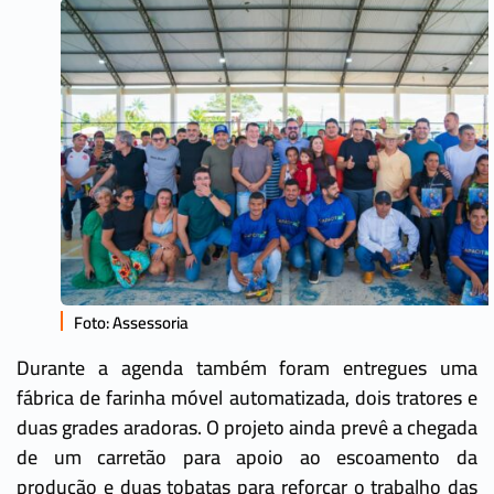
Foto: Assessoria
Durante a agenda também foram entregues uma
fábrica de farinha móvel automatizada, dois tratores e
duas grades aradoras. O projeto ainda prevê a chegada
de um carretão para apoio ao escoamento da
produção e duas tobatas para reforçar o trabalho das