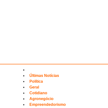
Últimas Notícias
Política
Geral
Cotidiano
Agronegócio
Empreendedorismo