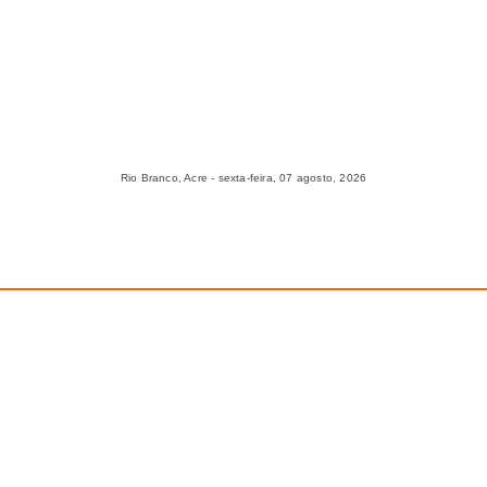
Rio Branco, Acre - sexta-feira, 07 agosto, 2026