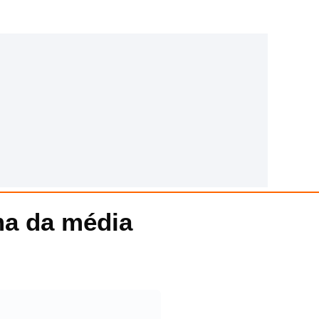
ma da média