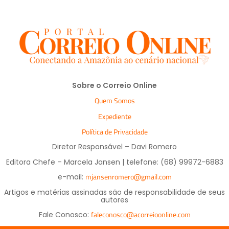
Sobre o Correio Online
Quem Somos
Expediente
Política de Privacidade
Diretor Responsável – Davi Romero
Editora Chefe – Marcela Jansen | telefone: (68) 99972-6883
mjansenromero@gmail.com
e-mail:
Artigos e matérias assinadas são de responsabilidade de seus
autores
faleconosco@acorreioonline.com
Fale Conosco: