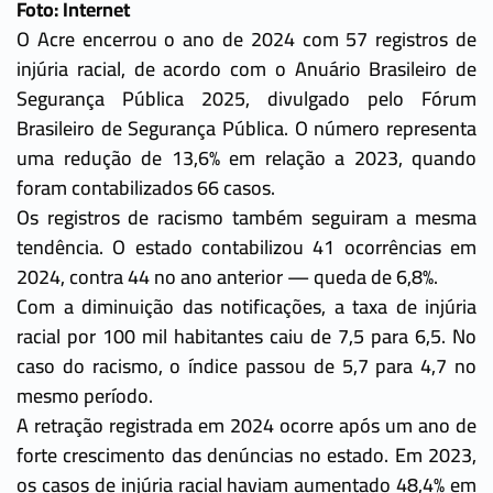
Foto: Internet
O Acre encerrou o ano de 2024 com 57 registros de
injúria racial, de acordo com o Anuário Brasileiro de
Segurança Pública 2025, divulgado pelo Fórum
Brasileiro de Segurança Pública. O número representa
uma redução de 13,6% em relação a 2023, quando
foram contabilizados 66 casos.
Os registros de racismo também seguiram a mesma
tendência. O estado contabilizou 41 ocorrências em
2024, contra 44 no ano anterior — queda de 6,8%.
Com a diminuição das notificações, a taxa de injúria
racial por 100 mil habitantes caiu de 7,5 para 6,5. No
caso do racismo, o índice passou de 5,7 para 4,7 no
mesmo período.
A retração registrada em 2024 ocorre após um ano de
forte crescimento das denúncias no estado. Em 2023,
os casos de injúria racial haviam aumentado 48,4% em