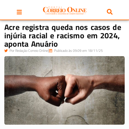
Acre registra queda nos casos de
injúria racial e racismo em 2024,
aponta Anuário
Por
Redação Correio Online
Publicado às 09:09 em 18/11/25