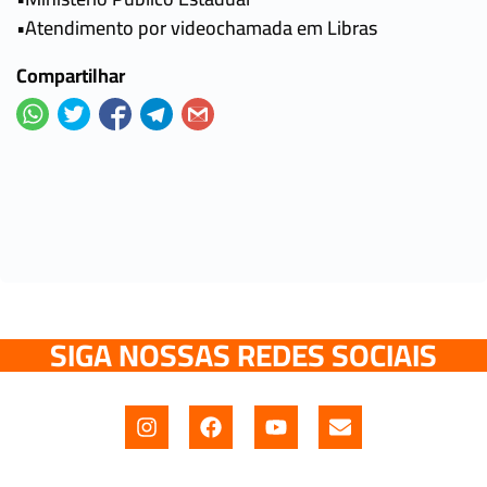
•Atendimento por videochamada em Libras
Compartilhar
SIGA NOSSAS REDES SOCIAIS