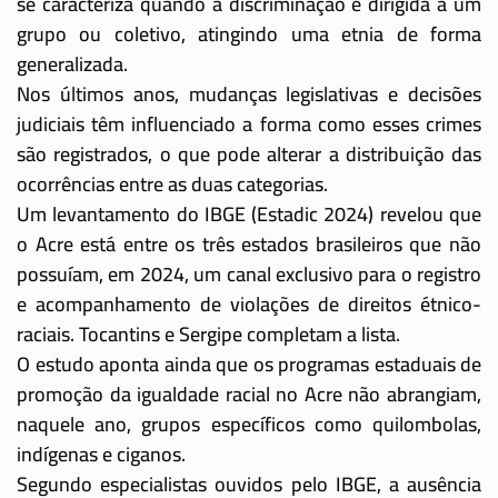
se caracteriza quando a discriminação é dirigida a um
grupo ou coletivo, atingindo uma etnia de forma
generalizada.
Nos últimos anos, mudanças legislativas e decisões
judiciais têm influenciado a forma como esses crimes
são registrados, o que pode alterar a distribuição das
ocorrências entre as duas categorias.
Um levantamento do IBGE (Estadic 2024) revelou que
o Acre está entre os três estados brasileiros que não
possuíam, em 2024, um canal exclusivo para o registro
e acompanhamento de violações de direitos étnico-
raciais. Tocantins e Sergipe completam a lista.
O estudo aponta ainda que os programas estaduais de
promoção da igualdade racial no Acre não abrangiam,
naquele ano, grupos específicos como quilombolas,
indígenas e ciganos.
Segundo especialistas ouvidos pelo IBGE, a ausência