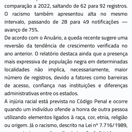
comparação a 2022, saltando de 62 para 92 registros.
O racismo também apresentou alta no mesmo
intervalo, passando de 28 para 49 notificações —
avanço de 75%.
De acordo com o Anuário, a queda recente sugere uma
reversão da tendência de crescimento verificada no
ano anterior. O relatório destaca ainda que a presença
mais expressiva de população negra em determinadas
localidades não implica, necessariamente, maior
número de registros, devido a fatores como barreiras
de acesso, confiança nas instituições e diferenças
administrativas entre os estados.
A injúria racial está prevista no Código Penal e ocorre
quando um indivíduo ofende a honra de outra pessoa
utilizando elementos ligados à raça, cor, etnia, religião
ou origem. Já o racismo, descrito na Lei nº 7.716/1989,