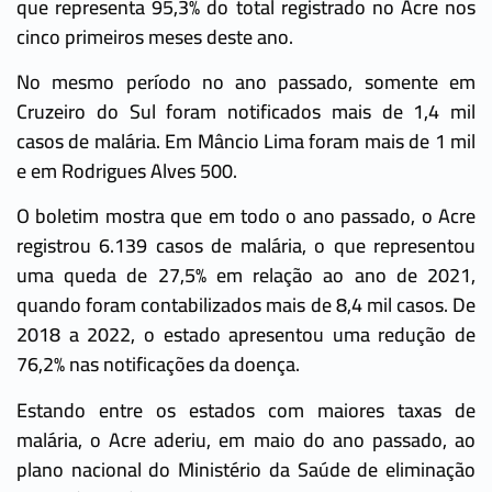
que representa 95,3% do total registrado no Acre nos
cinco primeiros meses deste ano.
No mesmo período no ano passado, somente em
Cruzeiro do Sul foram notificados mais de 1,4 mil
casos de malária. Em Mâncio Lima foram mais de 1 mil
e em Rodrigues Alves 500.
O boletim mostra que em todo o ano passado, o Acre
registrou 6.139 casos de malária, o que representou
uma queda de 27,5% em relação ao ano de 2021,
quando foram contabilizados mais de 8,4 mil casos. De
2018 a 2022, o estado apresentou uma redução de
76,2% nas notificações da doença.
Estando entre os estados com maiores taxas de
malária, o Acre aderiu, em maio do ano passado, ao
plano nacional do Ministério da Saúde de eliminação