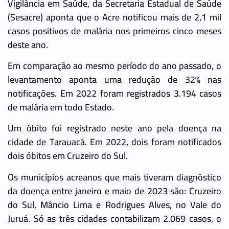
Vigilância em Saúde, da Secretaria Estadual de Saúde
(Sesacre) aponta que o Acre notificou mais de 2,1 mil
casos positivos de malária nos primeiros cinco meses
deste ano.
Em comparação ao mesmo período do ano passado, o
levantamento aponta uma redução de 32% nas
notificações. Em 2022 foram registrados 3.194 casos
de malária em todo Estado.
Um óbito foi registrado neste ano pela doença na
cidade de Tarauacá. Em 2022, dois foram notificados
dois óbitos em Cruzeiro do Sul.
Os municípios acreanos que mais tiveram diagnóstico
da doença entre janeiro e maio de 2023 são: Cruzeiro
do Sul, Mâncio Lima e Rodrigues Alves, no Vale do
Juruá. Só as três cidades contabilizam 2.069 casos, o