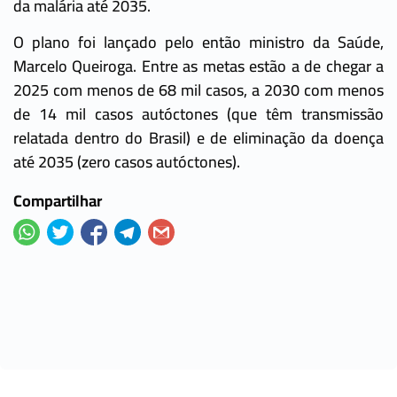
da malária até 2035.
O plano foi lançado pelo então ministro da Saúde,
Marcelo Queiroga. Entre as metas estão a de chegar a
2025 com menos de 68 mil casos, a 2030 com menos
de 14 mil casos autóctones (que têm transmissão
relatada dentro do Brasil) e de eliminação da doença
até 2035 (zero casos autóctones).
Compartilhar