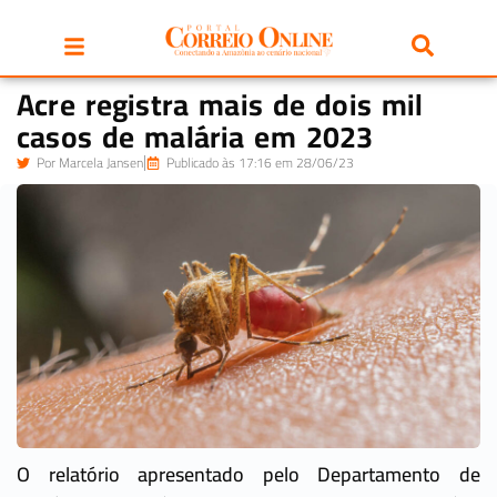
Acre registra mais de dois mil
casos de malária em 2023
Por
Marcela Jansen
Publicado às 17:16 em 28/06/23
O relatório apresentado pelo Departamento de