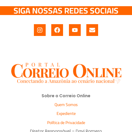
SIGA NOSSAS REDES SOCIAIS
Sobre o Correio Online
Quem Somos
Expediente
Política de Privacidade
Diretor Responsável – Davi Romero