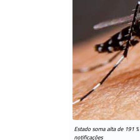
Estado soma alta de 191 % 
notificações