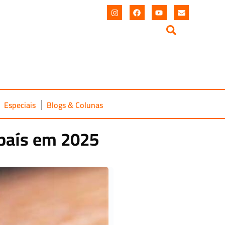
Especiais
Blogs & Colunas
 país em 2025