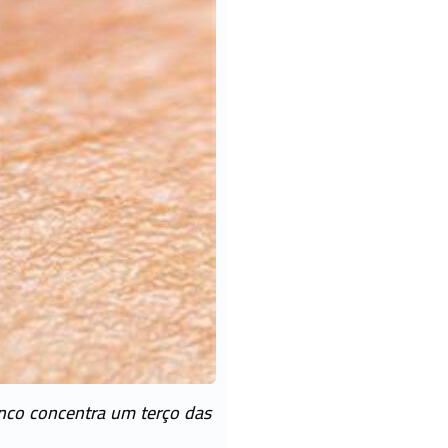
anco concentra um terço das