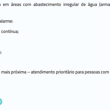
 em áreas com abastecimento irregular de água (arma
alarme:
 contínua;
;
 mais próxima – atendimento prioritário para pessoas com