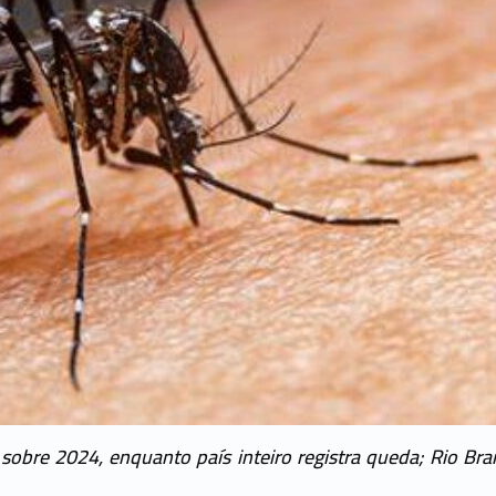
sobre 2024, enquanto país inteiro registra queda; Rio Br