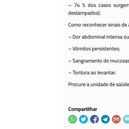
– 74 % dos casos surgem
destampados).
Como reconhecer sinais de 
– Dor abdominal intensa ou
– Vômitos persistentes;
– Sangramento de mucosas
– Tontura ao levantar.
Procure a unidade de saúde
Compartilhar