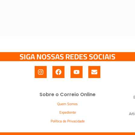
SIGA NOSSAS REDES SOCIAIS
Sobre o Correio Online
Quem Somos
Expediente
Art
Política de Privacidade