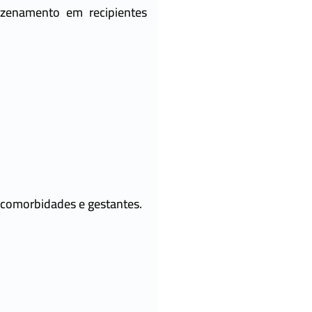
zenamento em recipientes
 comorbidades e gestantes.