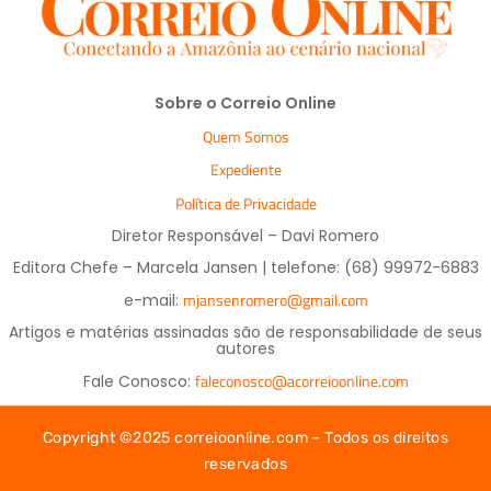
Sobre o Correio Online
Quem Somos
Expediente
Política de Privacidade
Diretor Responsável – Davi Romero
Editora Chefe – Marcela Jansen | telefone: (68) 99972-6883
mjansenromero@gmail.com
e-mail:
Artigos e matérias assinadas são de responsabilidade de seus
autores
faleconosco@acorreioonline.com
Fale Conosco:
Copyright ©2025 correioonline.com – Todos os direitos
reservados