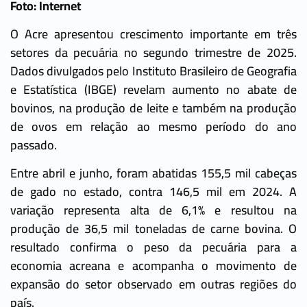
Foto: Internet
O Acre apresentou crescimento importante em três
setores da pecuária no segundo trimestre de 2025.
Dados divulgados pelo Instituto Brasileiro de Geografia
e Estatística (IBGE) revelam aumento no abate de
bovinos, na produção de leite e também na produção
de ovos em relação ao mesmo período do ano
passado.
Entre abril e junho, foram abatidas 155,5 mil cabeças
de gado no estado, contra 146,5 mil em 2024. A
variação representa alta de 6,1% e resultou na
produção de 36,5 mil toneladas de carne bovina. O
resultado confirma o peso da pecuária para a
economia acreana e acompanha o movimento de
expansão do setor observado em outras regiões do
país.