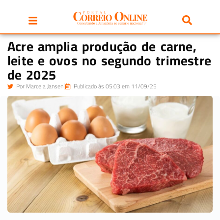
Acre amplia produção de carne,
leite e ovos no segundo trimestre
de 2025
Por
Marcela Jansen
Publicado às 05:03 em 11/09/25