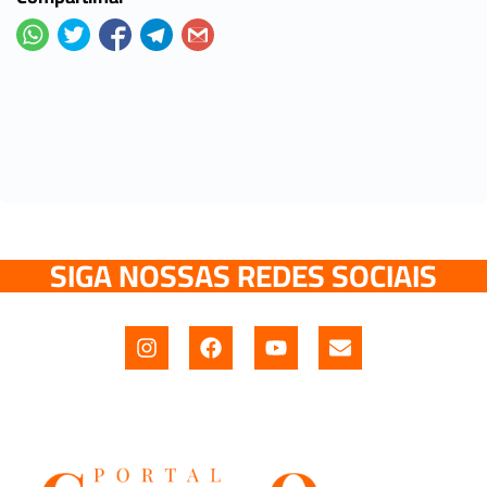
SIGA NOSSAS REDES SOCIAIS