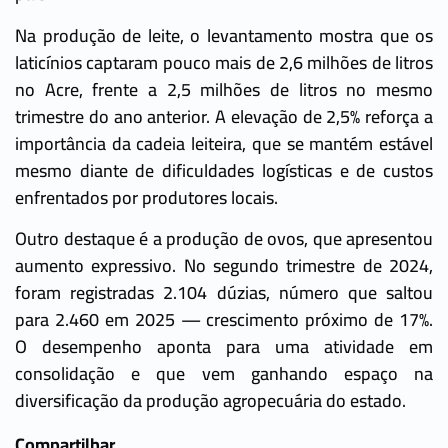
Na produção de leite, o levantamento mostra que os
laticínios captaram pouco mais de 2,6 milhões de litros
no Acre, frente a 2,5 milhões de litros no mesmo
trimestre do ano anterior. A elevação de 2,5% reforça a
importância da cadeia leiteira, que se mantém estável
mesmo diante de dificuldades logísticas e de custos
enfrentados por produtores locais.
Outro destaque é a produção de ovos, que apresentou
aumento expressivo. No segundo trimestre de 2024,
foram registradas 2.104 dúzias, número que saltou
para 2.460 em 2025 — crescimento próximo de 17%.
O desempenho aponta para uma atividade em
consolidação e que vem ganhando espaço na
diversificação da produção agropecuária do estado.
Compartilhar