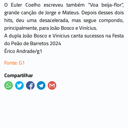
O Euler Coelho escreveu também “Voa beija-flor”,
grande canção de Jorge e Mateus. Depois desses dois
hits, deu uma desacelerada, mas segue compondo,
principalmente, para João Bosco e Vinícius.
A dupla João Bosco e Vinicius canta sucessos na Festa
do Peão de Barretos 2024
Érico Andrade/g1
Fonte: G1
Compartilhar