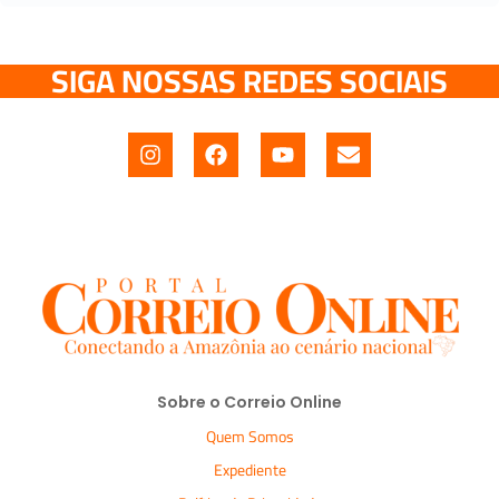
SIGA NOSSAS REDES SOCIAIS
Sobre o Correio Online
Quem Somos
Expediente