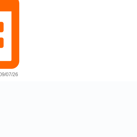
09/07/26