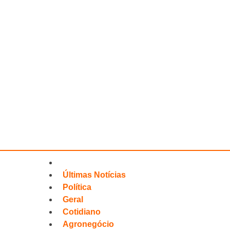
Últimas Notícias
Política
Geral
Cotidiano
Agronegócio