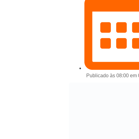
Publicado às 08:00 em 