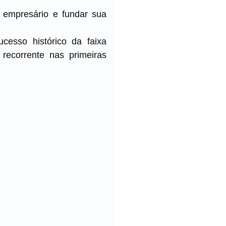
 empresário e fundar sua
cesso histórico da faixa
recorrente nas primeiras