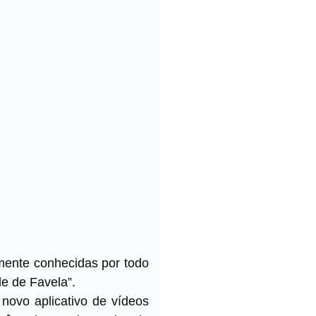
mente conhecidas por todo
e de Favela”.
novo aplicativo de vídeos