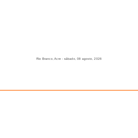
Rio Branco, Acre - sábado, 08 agosto, 2026