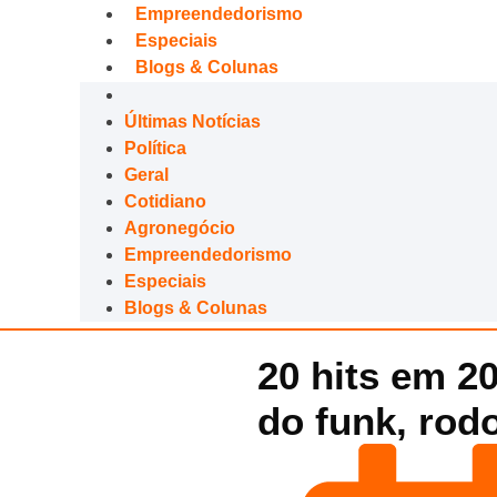
Empreendedorismo
Especiais
Blogs & Colunas
Últimas Notícias
Política
Geral
Cotidiano
Agronegócio
Empreendedorismo
Especiais
Blogs & Colunas
20 hits em 20
do funk, rod