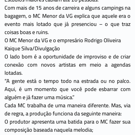
Com mais de 15 anos de carreira e alguns campings na
bagagem, o MC Menor da VG explica que aquele era o
evento mais lotado que já presenciou – o que traz
coisas boas e ruins.
O MC Menor da VG e o empresário Rodrigo Oliveira
Kaique Silva/Divulgação
O lado bom é a oportunidade de improviso e de criar
conexão com novos artistas em meio a agendas
lotadas.
“A gente está o tempo todo na estrada ou no palco.
Aqui, é um momento que você pode esbarrar com
alguém e já fazer uma música.”
Cada MC trabalha de uma maneira diferente. Mas, via
de regra, a produção funciona da seguinte maneira:
O produtor apresenta uma batida para o MC fazer sua
composição baseada naquela melodia;