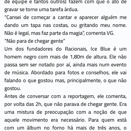
de equipe e tantos outros) fazem com que o ato de
gravar se torne uma tarefa árdua.
“Cansei de começar a cantar e aparecer alguém me
dando um tapa nas costas, ou gritando meu nome.
Não é legal, mas faz parte da magia”, comenta VG.
“Não para de chegar gente”
Um dos fundadores do Racionais, Ice Blue é um
homem negro com mais de 1,80m de altura. Ele não
passa sem ser notado por aí, ainda mais num evento
de música. Abordado para fotos e conselhos, ele vai
falando o que gostou mas, principalmente, o que não
gostou.
Antes de conversar com a reportagem, ele comenta,
por volta das 2h, que não parava de chegar gente. Era
uma mistura de preocupação com a noção de que
aquele movimento era necessário. Para quem está
com um álbum no forno há mais de três anos, o