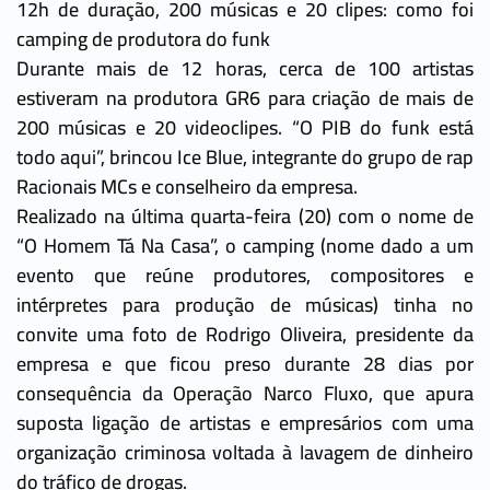
12h de duração, 200 músicas e 20 clipes: como foi
camping de produtora do funk
Durante mais de 12 horas, cerca de 100 artistas
estiveram na produtora GR6 para criação de mais de
200 músicas e 20 videoclipes. “O PIB do funk está
todo aqui”, brincou Ice Blue, integrante do grupo de rap
Racionais MCs e conselheiro da empresa.
Realizado na última quarta-feira (20) com o nome de
“O Homem Tá Na Casa”, o camping (nome dado a um
evento que reúne produtores, compositores e
intérpretes para produção de músicas) tinha no
convite uma foto de Rodrigo Oliveira, presidente da
empresa e que ficou preso durante 28 dias por
consequência da Operação Narco Fluxo, que apura
suposta ligação de artistas e empresários com uma
organização criminosa voltada à lavagem de dinheiro
do tráfico de drogas.