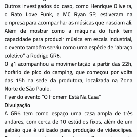
Outros investigados do caso, como Henrique Oliveira,
o Rato Love Funk, e MC Ryan SP, estiveram na
empresa para acompanhar as músicas que nasciam ali.
Além de mostrar como a máquina do funk tem
capacidade para produzir música em escala industrial,
o evento também serviu como uma espécie de “abraço
coletivo” a Rodrigo GR6.
O g1 acompanhou a movimentação a partir das 22h,
horário de pico do camping, que começou por volta
das 15h na sede da produtora, localizada na Zona
Norte de São Paulo.
Flyer do evento “O Homem Está Na Casa”
Divulgação
A GR6 tem como espaço uma casa ampla de três
andares, com cerca de 10 estúdios fixos, além de um
galpão que é utilizado para produção de videoclipes.