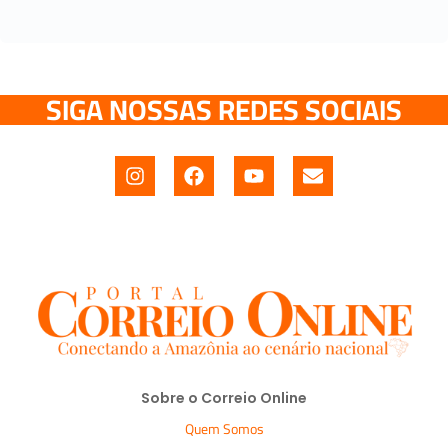
SIGA NOSSAS REDES SOCIAIS
Sobre o Correio Online
Quem Somos