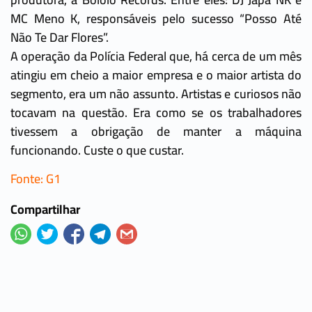
MC Meno K, responsáveis pelo sucesso “Posso Até
Não Te Dar Flores”.
A operação da Polícia Federal que, há cerca de um mês
atingiu em cheio a maior empresa e o maior artista do
segmento, era um não assunto. Artistas e curiosos não
tocavam na questão. Era como se os trabalhadores
tivessem a obrigação de manter a máquina
funcionando. Custe o que custar.
Fonte: G1
Compartilhar