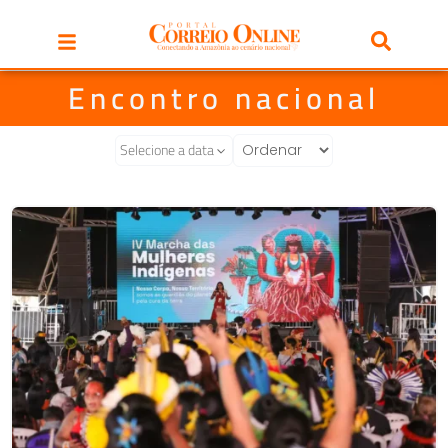
Encontro nacional
Selecione a data