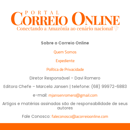
Sobre o Correio Online
Quem Somos
Expediente
Política de Privacidade
Diretor Responsável – Davi Romero
Editora Chefe – Marcela Jansen | telefone: (68) 99972-6883
mjansenromero@gmail.com
e-mail:
Artigos e matérias assinadas são de responsabilidade de seus
autores
faleconosco@acorreioonline.com
Fale Conosco: